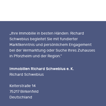
„Ihre Immobilie in besten Händen: Richard
Schwebius begleitet Sie mit fundierter
Marktkenntnis und persönlichem Engagement
bei der Vermarktung oder Suche Ihres Zuhauses
in Pforzheim und der Region.“
Immobilien Richard Schwebius e. K.
Richard Schwebius
Kelterstraße 14
75217 Birkenfeld
Deutschland