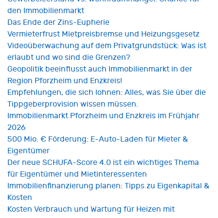
den Immobilienmarkt
Das Ende der Zins-Eupherie
Vermieterfrust Mietpreisbremse und Heizungsgesetz
Videoüberwachung auf dem Privatgrundstück: Was ist
erlaubt und wo sind die Grenzen?
Geopolitik beeinflusst auch Immobilienmarkt in der
Region Pforzheim und Enzkreis!
Empfehlungen, die sich lohnen: Alles, was Sie über die
Tippgeberprovision wissen müssen.
Immobilienmarkt Pforzheim und Enzkreis im Frühjahr
2026
500 Mio. € Förderung: E-Auto-Laden für Mieter &
Eigentümer
Der neue SCHUFA-Score 4.0 ist ein wichtiges Thema
für Eigentümer und Mietinteressenten
Immobilienfinanzierung planen: Tipps zu Eigenkapital &
Kosten
Kosten Verbrauch und Wartung für Heizen mit