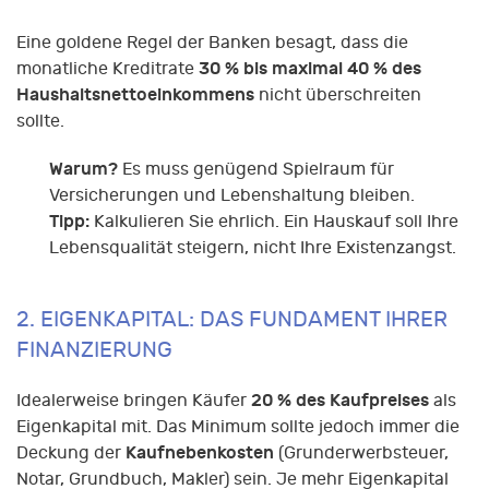
Eine goldene Regel der Banken besagt, dass die
30 % bis maximal 40 % des
monatliche Kreditrate
Haushaltsnettoeinkommens
nicht überschreiten
sollte.
Warum?
Es muss genügend Spielraum für
Versicherungen und Lebenshaltung bleiben.
Tipp:
Kalkulieren Sie ehrlich. Ein Hauskauf soll Ihre
Lebensqualität steigern, nicht Ihre Existenzangst.
2. EIGENKAPITAL: DAS FUNDAMENT IHRER
FINANZIERUNG
20 % des Kaufpreises
Idealerweise bringen Käufer
als
Eigenkapital mit. Das Minimum sollte jedoch immer die
Kaufnebenkosten
Deckung der
(Grunderwerbsteuer,
Notar, Grundbuch, Makler) sein. Je mehr Eigenkapital