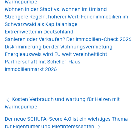
Wärmepumpe
Wohnen in der Stadt vs. Wohnen im Umland
Strengere Regeln, höherer Wert: Ferienimmobilien im
Schwarzwald als Kapitalanlage
Extremwetter in Deutschland
Sanieren oder Verkaufen? Der Immobilien-Check 2026
Diskriminierung bei der Wohnungsvermietung
Energieausweis wird EU weit vereinheitlicht
Partnerschaft mit Scheller-Haus
Immobilienmarkt 2026
Kosten Verbrauch und Wartung für Heizen mit
Wärmepumpe
Der neue SCHUFA-Score 4.0 ist ein wichtiges Thema
für Eigentümer und Mietinteressenten