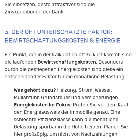
Sie einsetzen, desto attraktiver sind die
Zinskonditionen der Bank.
3. DER OFT UNTERSCHÄTZTE FAKTOR:
BEWIRTSCHAFTUNGSKOSTEN & ENERGIE
Ein Punkt, der in der Kalkulation oft zu kurz kommt, sind
Bewirtschaftungskosten
die laufenden
. Besonders
durch die gestiegenen Energiekosten sind diese ein
entscheidender Faktor für die monatliche Belastung.
Was gehört dazu?
Heizung, Strom, Wasser,
Müllabfuhr, Grundsteuer und Versicherungen.
Energiekosten im Fokus:
Prüfen Sie vor dem Kauf
den Energieausweis der Immobilie genau. Eine
schlechte Effizienzklasse kann die monatliche
Belastung spürbar in die Höhe treiben. Planen Sie
hier großzügig, um nicht von Nachzahlungen