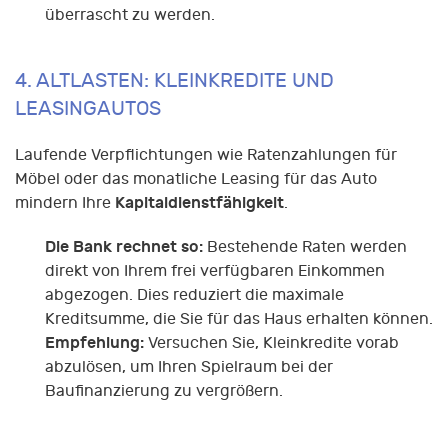
überrascht zu werden.
4. ALTLASTEN: KLEINKREDITE UND
LEASINGAUTOS
Laufende Verpflichtungen wie Ratenzahlungen für
Möbel oder das monatliche Leasing für das Auto
Kapitaldienstfähigkeit
mindern Ihre
.
Die Bank rechnet so:
Bestehende Raten werden
direkt von Ihrem frei verfügbaren Einkommen
abgezogen. Dies reduziert die maximale
Kreditsumme, die Sie für das Haus erhalten können.
Empfehlung:
Versuchen Sie, Kleinkredite vorab
abzulösen, um Ihren Spielraum bei der
Baufinanzierung zu vergrößern.