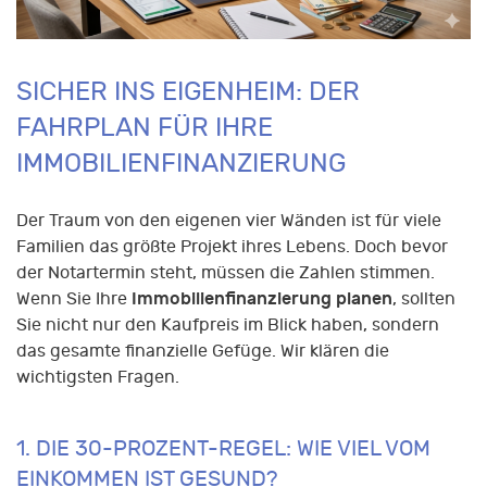
SICHER INS EIGENHEIM: DER
FAHRPLAN FÜR IHRE
IMMOBILIENFINANZIERUNG
Der Traum von den eigenen vier Wänden ist für viele
Familien das größte Projekt ihres Lebens. Doch bevor
der Notartermin steht, müssen die Zahlen stimmen.
Immobilienfinanzierung planen
Wenn Sie Ihre
, sollten
Sie nicht nur den Kaufpreis im Blick haben, sondern
das gesamte finanzielle Gefüge. Wir klären die
wichtigsten Fragen.
1. DIE 30-PROZENT-REGEL: WIE VIEL VOM
EINKOMMEN IST GESUND?