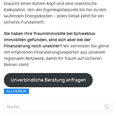
braucht einen kühlen Kopf und eine realistische
Kalkulation. Von der Eigenkapitalquote bis hin zu den
laufenden Energiekosten – jedes Detail zählt für ein
sicheres Fundament.
Sie haben Ihre Traumimmobilie bei Schwebius
Immobilien gefunden, sind sich aber bei der
Finanzierung noch unsicher?
Wir vernetzen Sie gerne
mit erfahrenen Finanzierungsexperten aus unserem
regionalen Netzwerk, damit Ihr Traum auf sicheren
Beinen steht.
Unverbindliche Beratung anfragen
ALLGEMEIN
Suche
nach: