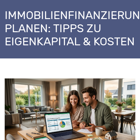
IMMOBILIENFINANZIERU
PLANEN: TIPPS ZU
EIGENKAPITAL & KOSTEN