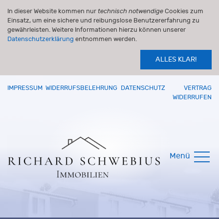
In dieser Website kommen nur
technisch notwendige
Cookies zum
Einsatz, um eine sichere und reibungslose Benutzererfahrung zu
gewährleisten. Weitere Informationen hierzu können unserer
Datenschutzerklärung
entnommen werden.
ALLES KLAR!
IMPRESSUM
WIDERRUFSBELEHRUNG
DATENSCHUTZ
VERTRAG
WIDERRUFEN
Menü