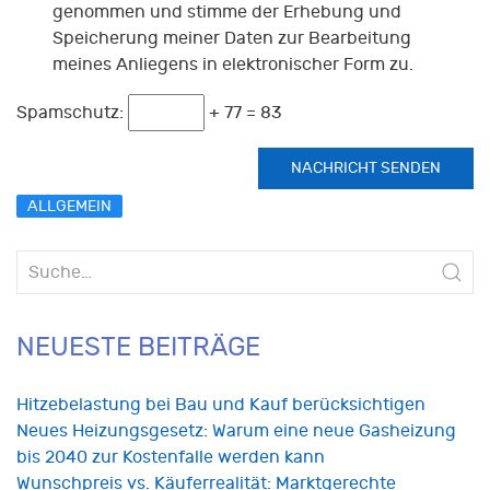
genommen und stimme der Erhebung und
Speicherung meiner Daten zur Bearbeitung
meines Anliegens in elektronischer Form zu.
Spamschutz:
+ 77 = 83
ALLGEMEIN
Suche
nach:
NEUESTE BEITRÄGE
Hitzebelastung bei Bau und Kauf berücksichtigen
Neues Heizungsgesetz: Warum eine neue Gasheizung
bis 2040 zur Kostenfalle werden kann
Wunschpreis vs. Käuferrealität: Marktgerechte