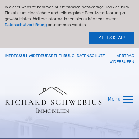
In dieser Website kommen nur
technisch notwendige
Cookies zum
Einsatz, um eine sichere und reibungslose Benutzererfahrung zu
gewährleisten. Weitere Informationen hierzu können unserer
Datenschutzerklärung
entnommen werden.
ALLES KLAR!
IMPRESSUM
WIDERRUFSBELEHRUNG
DATENSCHUTZ
VERTRAG
WIDERRUFEN
Menü