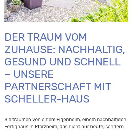
DER TRAUM VOM
ZUHAUSE: NACHHALTIG,
GESUND UND SCHNELL
– UNSERE
PARTNERSCHAFT MIT
SCHELLER-HAUS
Sie träumen von einem Eigenheim, einem nachhaltigen
Fertighaus in Pforzheim, das nicht nur heute, sondern