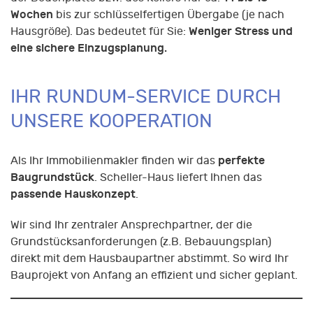
Wochen
bis zur schlüsselfertigen Übergabe (je nach
Weniger Stress und
Hausgröße). Das bedeutet für Sie:
eine sichere Einzugsplanung.
IHR RUNDUM-SERVICE DURCH
UNSERE KOOPERATION
perfekte
Als Ihr Immobilienmakler finden wir das
Baugrundstück
. Scheller-Haus liefert Ihnen das
passende Hauskonzept
.
Wir sind Ihr zentraler Ansprechpartner, der die
Grundstücksanforderungen (z.B. Bebauungsplan)
direkt mit dem Hausbaupartner abstimmt. So wird Ihr
Bauprojekt von Anfang an effizient und sicher geplant.