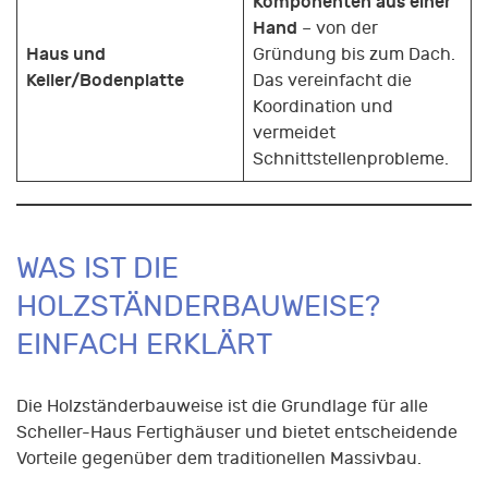
Komponenten aus einer
Hand
– von der
Haus und
Gründung bis zum Dach.
Keller/Bodenplatte
Das vereinfacht die
Koordination und
vermeidet
Schnittstellenprobleme.
WAS IST DIE
HOLZSTÄNDERBAUWEISE?
EINFACH ERKLÄRT
Die Holzständerbauweise ist die Grundlage für alle
Scheller-Haus Fertighäuser und bietet entscheidende
Vorteile gegenüber dem traditionellen Massivbau.