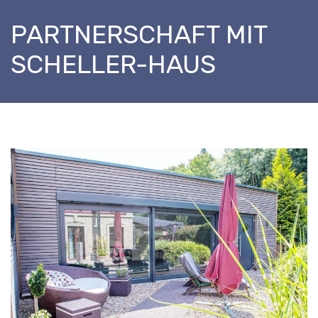
PARTNERSCHAFT MIT
SCHELLER-HAUS