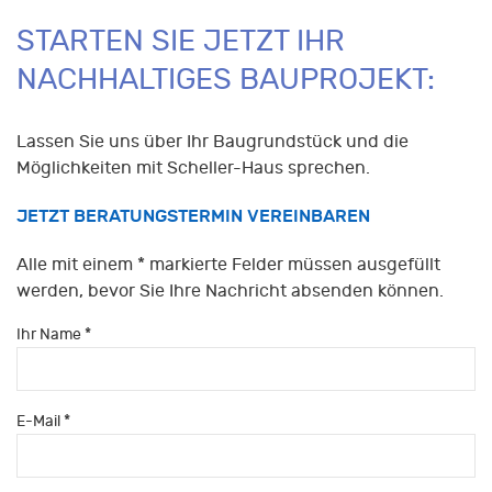
STARTEN SIE JETZT IHR
NACHHALTIGES BAUPROJEKT:
Lassen Sie uns über Ihr Baugrundstück und die
Möglichkeiten mit Scheller-Haus sprechen.
JETZT BERATUNGSTERMIN VEREINBAREN
Alle mit einem * markierte Felder müssen ausgefüllt
werden, bevor Sie Ihre Nachricht absenden können.
Ihr Name *
E-Mail *