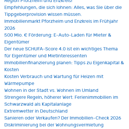
Region Pforzheim und Enzkreis!
Empfehlungen, die sich lohnen: Alles, was Sie über die
Tippgeberprovision wissen müssen.
Immobilienmarkt Pforzheim und Enzkreis im Frühjahr
2026
500 Mio. € Förderung: E-Auto-Laden für Mieter &
Eigentümer
Der neue SCHUFA-Score 4.0 ist ein wichtiges Thema
für Eigentümer und Mietinteressenten
Immobilienfinanzierung planen: Tipps zu Eigenkapital &
Kosten
Kosten Verbrauch und Wartung für Heizen mit
Wärmepumpe
Wohnen in der Stadt vs. Wohnen im Umland
Strengere Regeln, höherer Wert: Ferienimmobilien im
Schwarzwald als Kapitalanlage
Extremwetter in Deutschland
Sanieren oder Verkaufen? Der Immobilien-Check 2026
Diskriminierung bei der Wohnungsvermietung