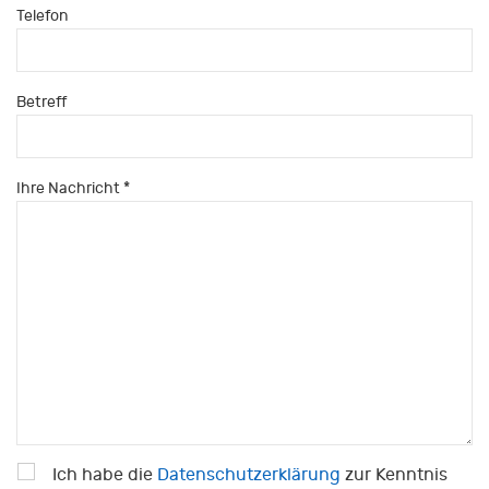
Telefon
Betreff
Ihre Nachricht *
Ich habe die
Datenschutzerklärung
zur Kenntnis