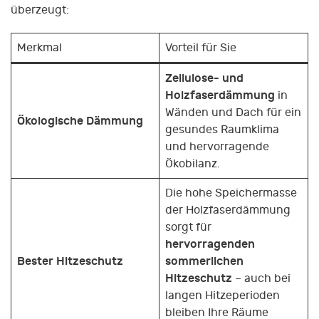
überzeugt:
Merkmal
Vorteil für Sie
Zellulose- und
Holzfaserdämmung
in
Wänden und Dach für ein
Ökologische Dämmung
gesundes Raumklima
und hervorragende
Ökobilanz.
Die hohe Speichermasse
der Holzfaserdämmung
sorgt für
hervorragenden
Bester Hitzeschutz
sommerlichen
Hitzeschutz
– auch bei
langen Hitzeperioden
bleiben Ihre Räume