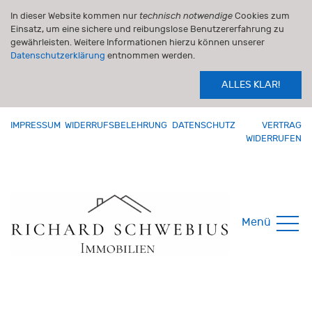
In dieser Website kommen nur
technisch notwendige
Cookies zum
Einsatz, um eine sichere und reibungslose Benutzererfahrung zu
gewährleisten. Weitere Informationen hierzu können unserer
Datenschutzerklärung
entnommen werden.
ALLES KLAR!
IMPRESSUM
WIDERRUFSBELEHRUNG
DATENSCHUTZ
VERTRAG
WIDERRUFEN
Menü