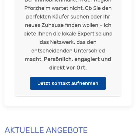
Pforzheim wartet nicht. Ob Sie den
perfekten Käufer suchen oder Ihr
neues Zuhause finden wollen – ich
biete Ihnen die lokale Expertise und
das Netzwerk, das den
entscheidenden Unterschied
macht.
Persönlich, engagiert und
direkt vor Ort.
Jetzt Kontakt aufnehmen
AKTUELLE ANGEBOTE