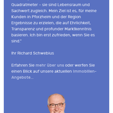
Quadratmeter – sie sind Lebensraum und
Sachwert zugleich. Mein Ziel ist es, für meine
Kunden in Pforzheim und der Region
Ergebnisse zu erzielen, die auf Ehrlichkeit,
Transparenz und profunder Marktkenntnis
basieren. Ich bin erst zufrieden, wenn Sie es
sind.“
Ihr Richard Schwebius
mehr über uns
Erfahren Sie
oder werfen Sie
Immobilien-
einen Blick auf unsere aktuellen
Angebote
...