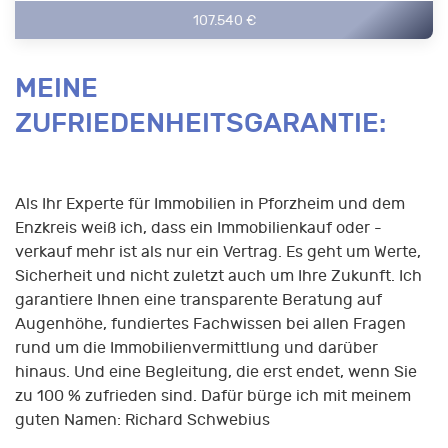
107.540 €
MEINE
ZUFRIEDENHEITSGARANTIE:
Als Ihr Experte für Immobilien in Pforzheim und dem
Enzkreis weiß ich, dass ein Immobilienkauf oder -
verkauf mehr ist als nur ein Vertrag. Es geht um Werte,
Sicherheit und nicht zuletzt auch um Ihre Zukunft. Ich
garantiere Ihnen eine transparente Beratung auf
Augenhöhe, fundiertes Fachwissen bei allen Fragen
rund um die Immobilienvermittlung und darüber
hinaus. Und eine Begleitung, die erst endet, wenn Sie
zu 100 % zufrieden sind. Dafür bürge ich mit meinem
guten Namen: Richard Schwebius