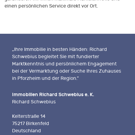
einen persönlichen Service direkt vor Ort.
„Ihre Immobilie in besten Händen: Richard
Schwebius begleitet Sie mit fundierter
Marktkenntnis und persönlichem Engagement
bei der Vermarktung oder Suche Ihres Zuhauses
in Pforzheim und der Region.“
Immobilien Richard Schwebius e. K.
Richard Schwebius
Kelterstraße 14
75217 Birkenfeld
Deutschland