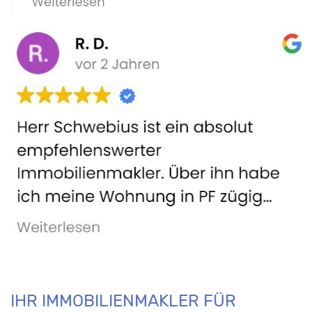
IHR IMMOBILIENMAKLER FÜR