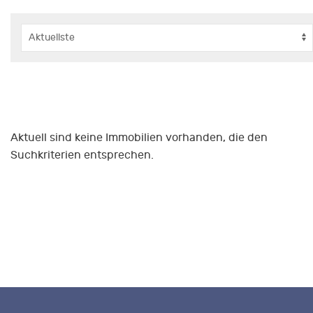
Aktuell sind keine Immobilien vorhanden, die den
Suchkriterien entsprechen.