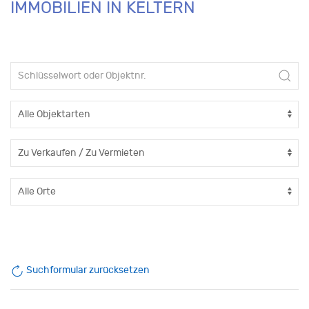
IMMOBILIEN IN KELTERN
Suchformular zurücksetzen