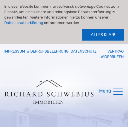
In dieser Website kommen nur
technisch notwendige
Cookies zum
Einsatz, um eine sichere und reibungslose Benutzererfahrung zu
gewährleisten. Weitere Informationen hierzu können unserer
Datenschutzerklärung
entnommen werden.
ALLES KLAR!
IMPRESSUM
WIDERRUFSBELEHRUNG
DATENSCHUTZ
VERTRAG
WIDERRUFEN
Menü