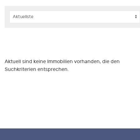
Aktuell sind keine Immobilien vorhanden, die den
Suchkriterien entsprechen.