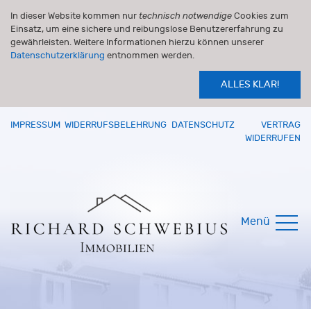
In dieser Website kommen nur
technisch notwendige
Cookies zum
Einsatz, um eine sichere und reibungslose Benutzererfahrung zu
gewährleisten. Weitere Informationen hierzu können unserer
Datenschutzerklärung
entnommen werden.
ALLES KLAR!
IMPRESSUM
WIDERRUFSBELEHRUNG
DATENSCHUTZ
VERTRAG
WIDERRUFEN
Menü