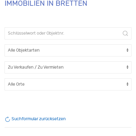
IMMOBILIEN IN BRETTEN
Suchformular zurücksetzen