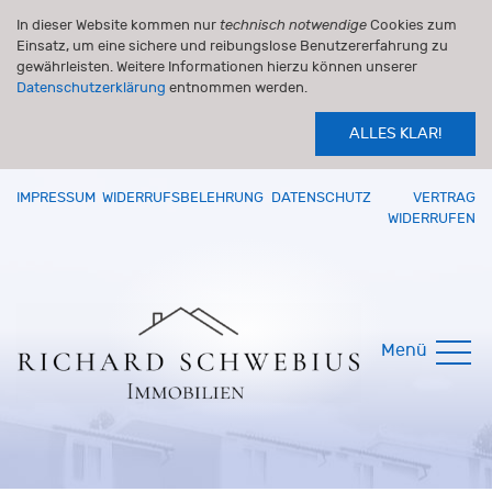
In dieser Website kommen nur
technisch notwendige
Cookies zum
Einsatz, um eine sichere und reibungslose Benutzererfahrung zu
gewährleisten. Weitere Informationen hierzu können unserer
Datenschutzerklärung
entnommen werden.
ALLES KLAR!
IMPRESSUM
WIDERRUFSBELEHRUNG
DATENSCHUTZ
VERTRAG
WIDERRUFEN
Menü