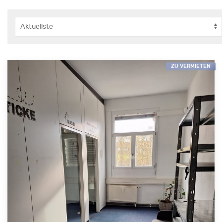
ZU VERMIETEN