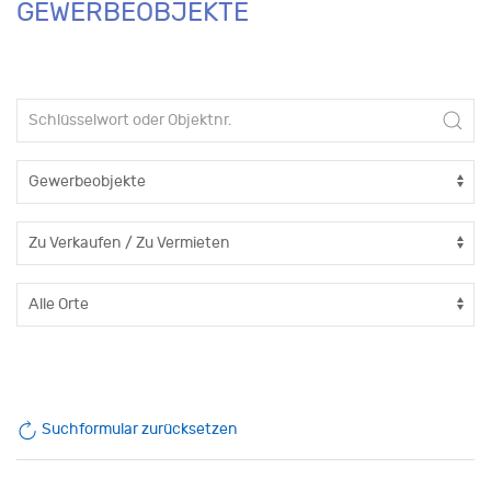
GEWERBEOBJEKTE
Suchformular zurücksetzen