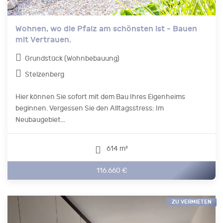
Wohnen, wo die Pfalz am schönsten ist - Bauen
mit Vertrauen.
Grundstück (Wohnbebauung)
Stelzenberg
Hier können Sie sofort mit dem Bau Ihres Eigenheims
beginnen. Vergessen Sie den Alltagsstress: Im
Neubaugebiet...
614 m²
116.660 €
ZU VERMIETEN