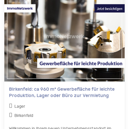
Birkenfeld: ca 960 m² Gewerbefläche für leichte
Produktion, Lager oder Büro zur Vermietung
Lager
Birkenfeld
Willkommen in Ihrem neuen Unternehmensstandort im