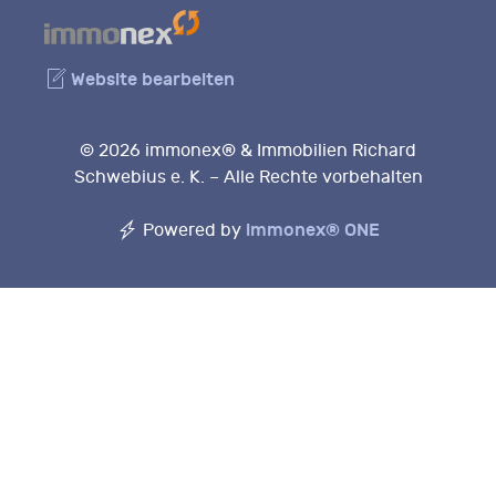
Website bearbeiten
© 2026 immonex® & Immobilien Richard
Schwebius e. K. – Alle Rechte vorbehalten
immonex®
ONE
Powered by