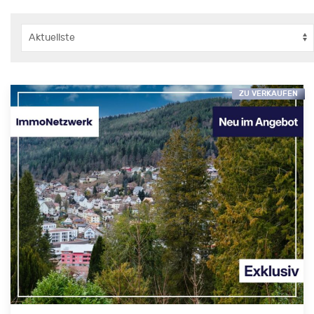
ZU VERKAUFEN