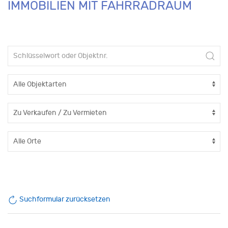
IMMOBILIEN MIT FAHRRADRAUM
Suchformular zurücksetzen