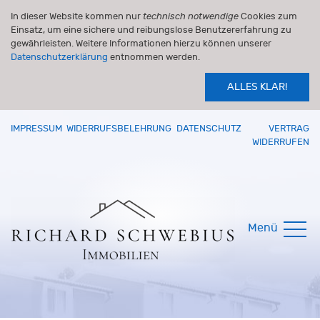
In dieser Website kommen nur
technisch notwendige
Cookies zum
Einsatz, um eine sichere und reibungslose Benutzererfahrung zu
gewährleisten. Weitere Informationen hierzu können unserer
Datenschutzerklärung
entnommen werden.
ALLES KLAR!
IMPRESSUM
WIDERRUFSBELEHRUNG
DATENSCHUTZ
VERTRAG
WIDERRUFEN
Menü