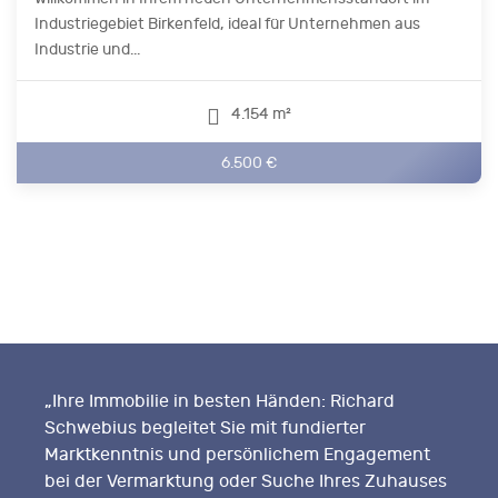
Industriegebiet Birkenfeld, ideal für Unternehmen aus
Industrie und...
4.154 m²
6.500 €
„Ihre Immobilie in besten Händen: Richard
Schwebius begleitet Sie mit fundierter
Marktkenntnis und persönlichem Engagement
bei der Vermarktung oder Suche Ihres Zuhauses