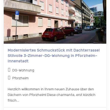
Modernisiertes Schmuckstück mit Dachterrasse!
Stilvolle 3-Zimmer-DG-Wohnung in Pforzheim-
Innenstadt
DG-Wohnung
Pforzheim
Herzlich willkommen in Ihrem neuen Zuhause über den
Dächern von Pforzheim! Diese charmante, erst kürzlich
frisch...