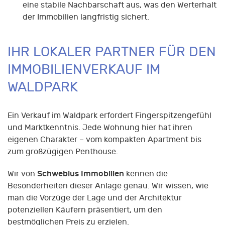
eine stabile Nachbarschaft aus, was den Werterhalt
der Immobilien langfristig sichert.
IHR LOKALER PARTNER FÜR DEN
IMMOBILIENVERKAUF IM
WALDPARK
Ein Verkauf im Waldpark erfordert Fingerspitzengefühl
und Marktkenntnis. Jede Wohnung hier hat ihren
eigenen Charakter – vom kompakten Apartment bis
zum großzügigen Penthouse.
Schwebius Immobilien
Wir von
kennen die
Besonderheiten dieser Anlage genau. Wir wissen, wie
man die Vorzüge der Lage und der Architektur
potenziellen Käufern präsentiert, um den
bestmöglichen Preis zu erzielen.