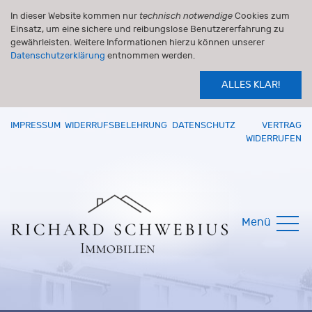
In dieser Website kommen nur
technisch notwendige
Cookies zum
Einsatz, um eine sichere und reibungslose Benutzererfahrung zu
gewährleisten. Weitere Informationen hierzu können unserer
Datenschutzerklärung
entnommen werden.
ALLES KLAR!
IMPRESSUM
WIDERRUFSBELEHRUNG
DATENSCHUTZ
VERTRAG
WIDERRUFEN
Menü