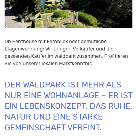
Ob Penthouse mit Fernblick oder gemütliche
Etagenwohnung: Wir bringen Verkäufer und die
passenden Käufer im Waldpark zusammen. Profitieren
Sie von unserer lokalen Marktkenntnis.
DER WALDPARK IST MEHR ALS
NUR EINE WOHNANLAGE – ER IST
EIN LEBENSKONZEPT, DAS RUHE,
NATUR UND EINE STARKE
GEMEINSCHAFT VEREINT.