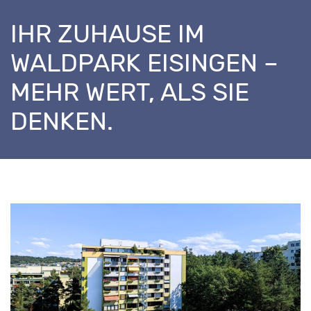
IHR ZUHAUSE IM
WALDPARK EISINGEN –
MEHR WERT, ALS SIE
DENKEN.