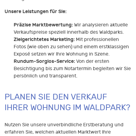
Unsere Leistungen für Sie:
Präzise Marktbewertung:
Wir analysieren aktuelle
Verkaufspreise speziell innerhalb des Waldparks.
Zielgerichtetes Marketing:
Mit professionellen
Fotos (wie oben zu sehen) und einem erstklassigen
Exposé setzen wir Ihre Wohnung in Szene.
Rundum-Sorglos-Service:
Von der ersten
Besichtigung bis zum Notartermin begleiten wir Sie
persönlich und transparent.
PLANEN SIE DEN VERKAUF
IHRER WOHNUNG IM WALDPARK?
Nutzen Sie unsere unverbindliche Erstberatung und
erfahren Sie, welchen aktuellen Marktwert Ihre