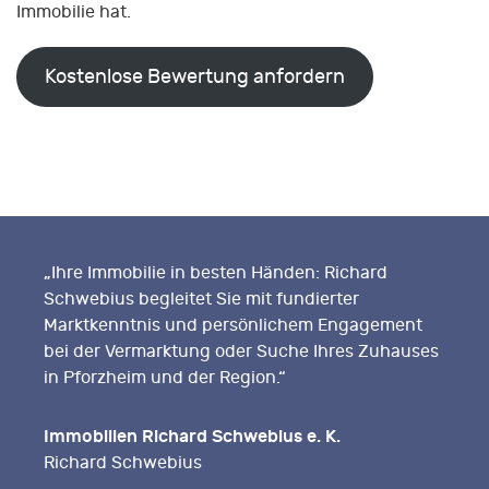
Immobilie hat.
Kostenlose Bewertung anfordern
„Ihre Immobilie in besten Händen: Richard
Schwebius begleitet Sie mit fundierter
Marktkenntnis und persönlichem Engagement
bei der Vermarktung oder Suche Ihres Zuhauses
in Pforzheim und der Region.“
Immobilien Richard Schwebius e. K.
Richard Schwebius